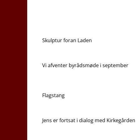
Skulptur foran Laden
Vi afventer byrådsmøde i september
Flagstang
Jens er fortsat i dialog med Kirkegården