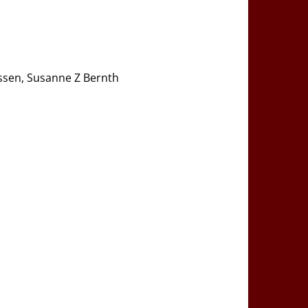
ussen, Susanne Z Bernth