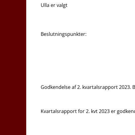
Ulla er valgt
Beslutningspunkter:
Godkendelse af 2. kvartalsrapport 2023. Bi
Kvartalsrapport for 2. kvt 2023 er godke