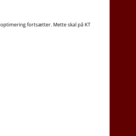
optimering fortsætter. Mette skal på KT