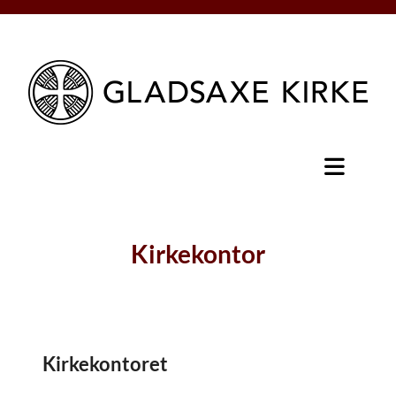
Kirkekontor
Kirkekontoret