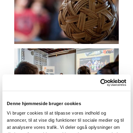
Denne hjemmeside bruger cookies
Vi bruger cookies til at tilpasse vores indhold og
annoncer, til at vise dig funktioner til sociale medier og til
at analysere vores trafik. Vi deler også oplysninger om