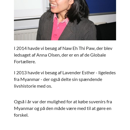
I 2014 havde vi besøg af Naw Eh Thi Paw, der blev
ledsaget af Anna Olsen, der er en af de Globale
Fortællere.
I 2013 havde vi besøg af Lavender Esther - ligeledes
fra Myanmar - der også delte sin spændende
livshistorie med os.
Også i år var der mulighed for at købe suvenirs fra
Myanmar og på den måde være med til at gøre en
forskel.