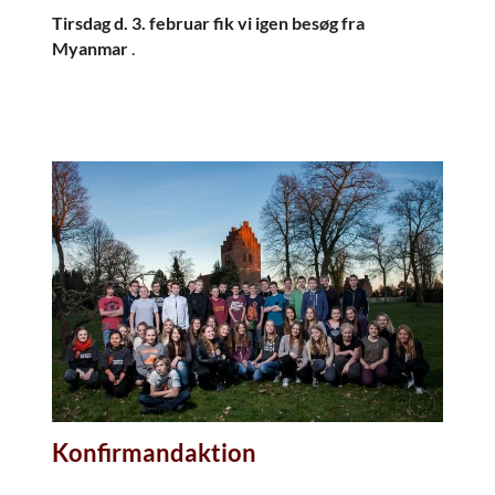
Tirsdag d. 3. februar fik vi igen besøg fra
Myanmar
.
Konfirmandaktion