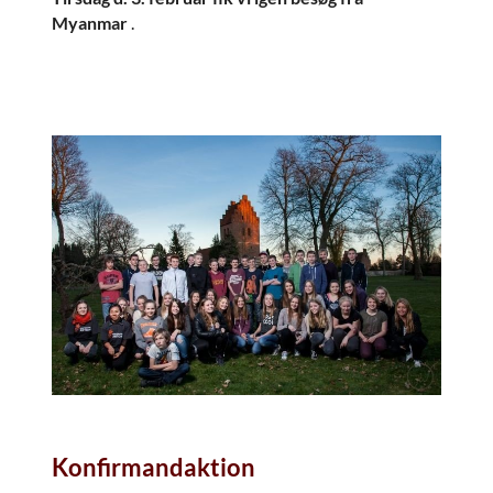
Myanmar
.
Konfirmandaktion