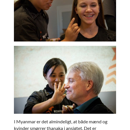
I Myanmar er det almindeligt, at både mænd og
kvinder smørrer thanaka i ansigtet. Det er