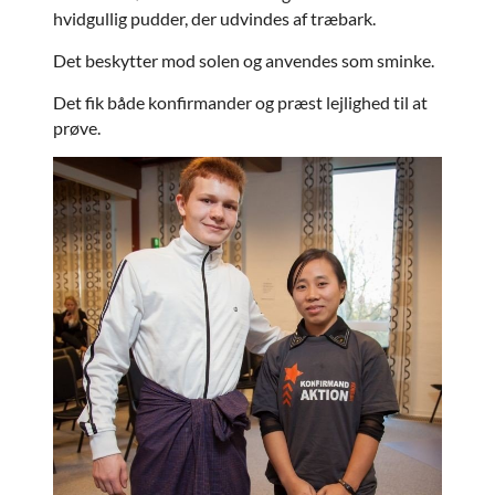
hvidgullig pudder, der udvindes af træbark.
Det beskytter mod solen og anvendes som sminke.
Det fik både konfirmander og præst lejlighed til at
prøve.