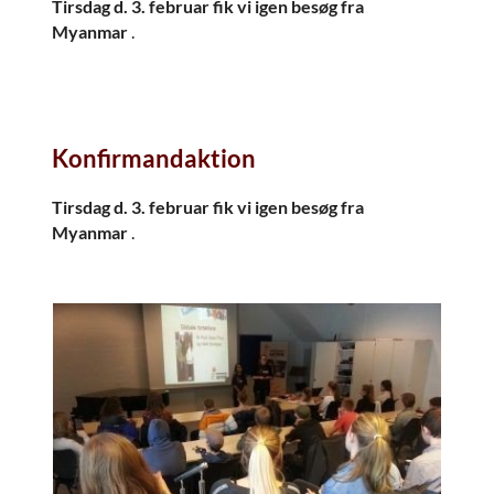
Tirsdag d. 3. februar fik vi igen besøg fra
Myanmar
.
Konfirmandaktion
Tirsdag d. 3. februar fik vi igen besøg fra
Myanmar
.