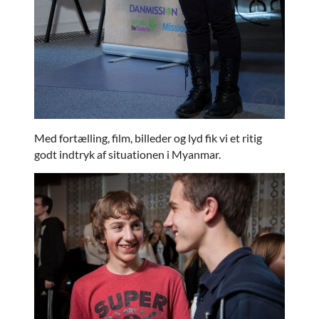
Med fortælling, film, billeder og lyd fik vi et ritig
godt indtryk af situationen i Myanmar.