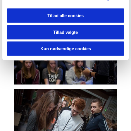
Tillad alle cookies
Tillad valgte
Kun nødvendige cookies