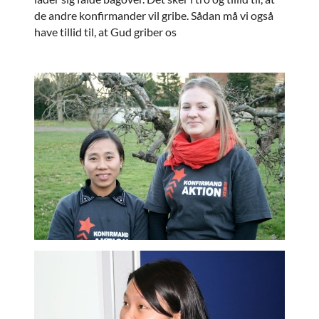
de andre konfirmander vil gribe. Sådan må vi også
have tillid til, at Gud griber os