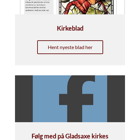
Kirkeblad
Hent nyeste blad her
Følg med på Gladsaxe kirkes