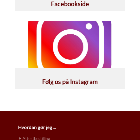
Facebookside
Følg os på Instagram
Hvordan gør jeg ...
Attestbestilling