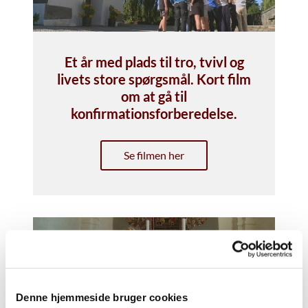
Et år med plads til tro, tvivl og
livets store spørgsmål. Kort film
om at gå til
konfirmationsforberedelse.
Se filmen her
Denne hjemmeside bruger cookies