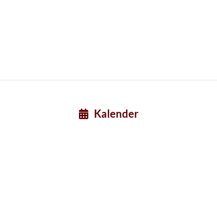
Kalender
