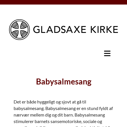
Babysalmesang
Det er både hyggeligt og sjovt at gå til
babysalmesang. Babysalmesang er en stund fyldt af
nærvær mellem dig og dit barn. Babysalmesang
stimulerer barnets sansemotoriske, sociale og