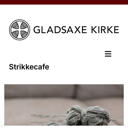
Strikkecafe