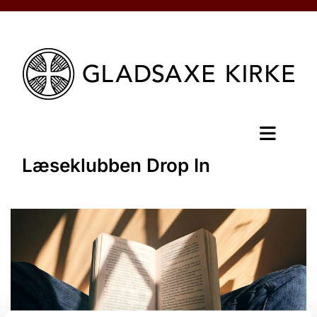
Læseklubben Drop In