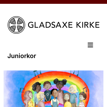
Juniorkor