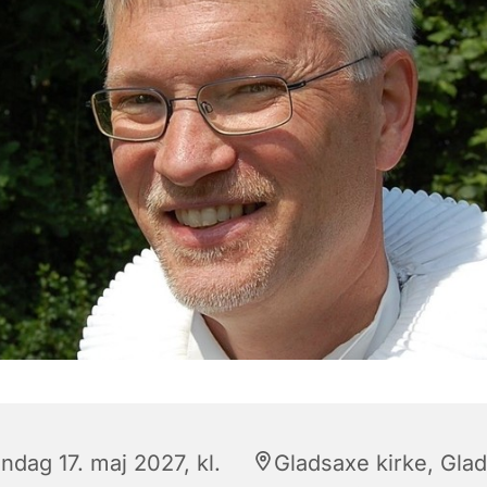
ndag 17. maj 2027, kl.
Gladsaxe kirke, Gla