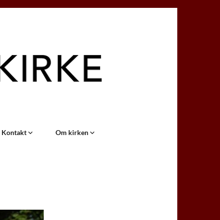
Kontakt
Om kirken