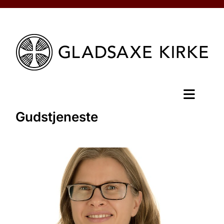
Gudstjeneste