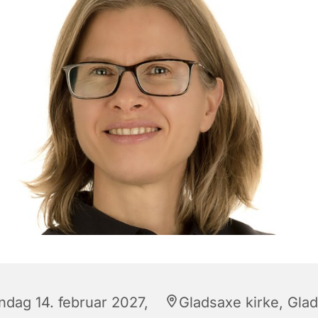
ndag 14. februar 2027,
Gladsaxe kirke, Gla