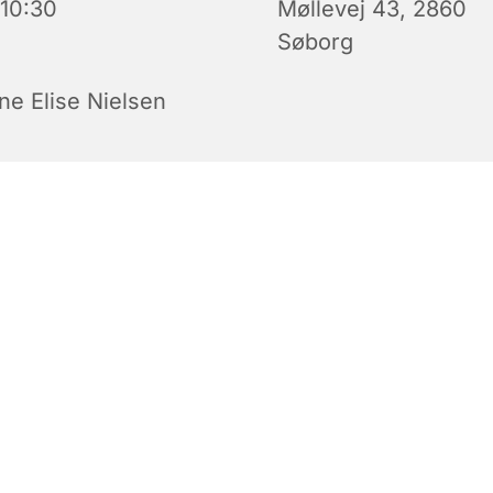
 10:30
Møllevej 43, 2860
Søborg
ne Elise Nielsen