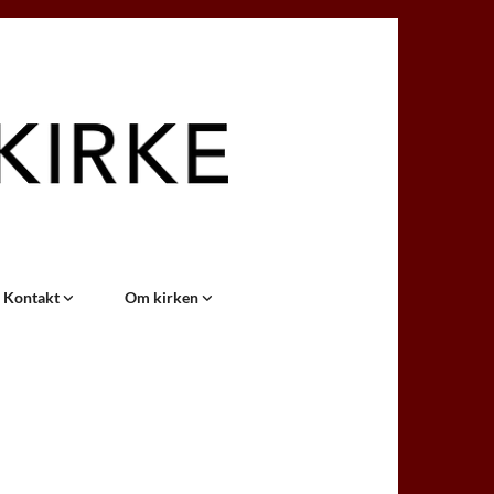
Kontakt
Om kirken