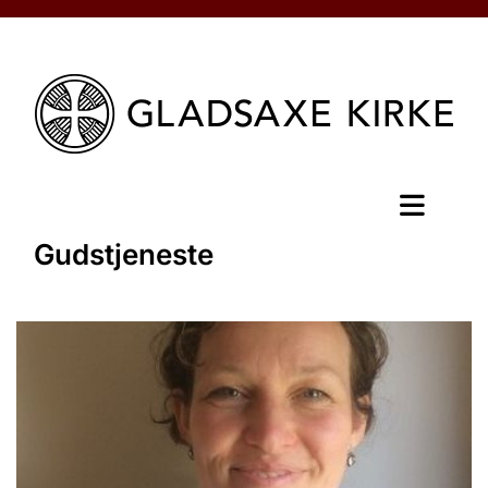
Gudstjeneste