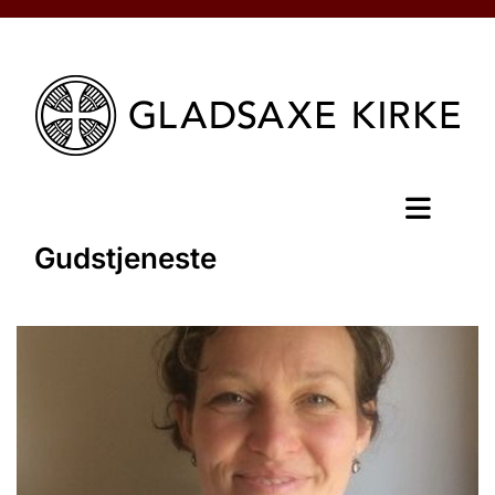
Gudstjeneste