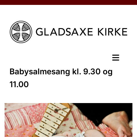
Babysalmesang kl. 9.30 og
11.00