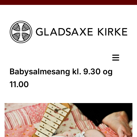
Babysalmesang kl. 9.30 og
11.00