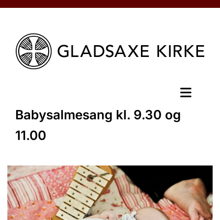
Babysalmesang kl. 9.30 og
11.00