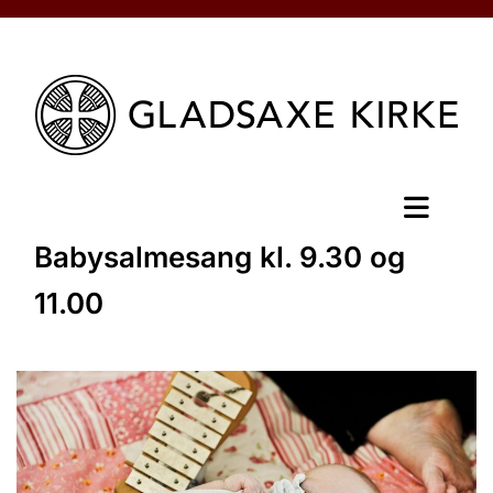
Babysalmesang kl. 9.30 og
11.00