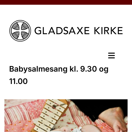
Babysalmesang kl. 9.30 og
11.00