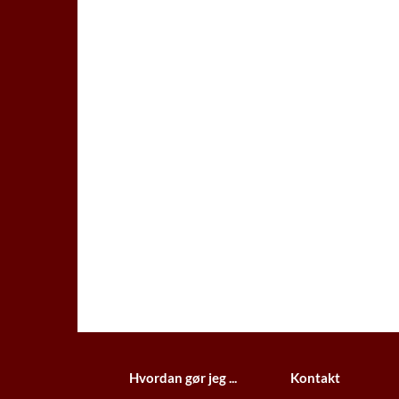
Hvordan gør jeg ...
Kontakt