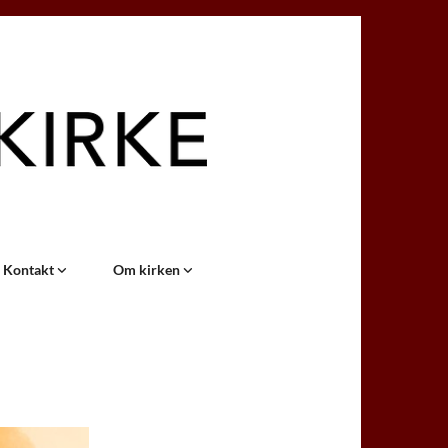
Kontakt
Om kirken