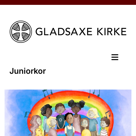
Juniorkor