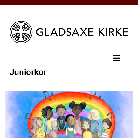
Juniorkor