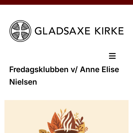
Fredagsklubben v/ Anne Elise
Nielsen